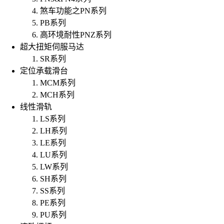
煞车功能之PN系列
PB系列
高环境耐性PNZ系列
超大扭矩伺服马达
SR系列
定位承载滑台
MCM系列
MCH系列
线性滑轨
LS系列
LH系列
LE系列
LU系列
LW系列
SH系列
SS系列
PE系列
PU系列