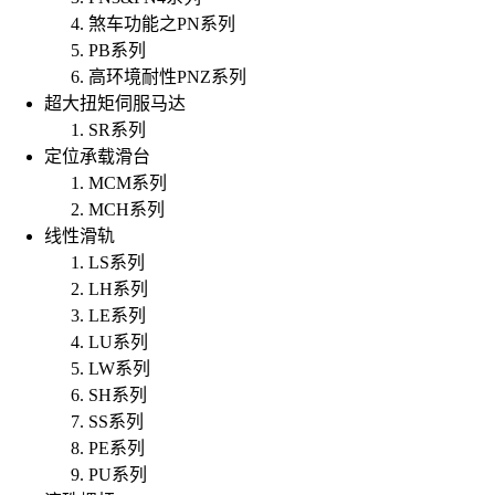
煞车功能之PN系列
PB系列
高环境耐性PNZ系列
超大扭矩伺服马达
SR系列
定位承载滑台
MCM系列
MCH系列
线性滑轨
LS系列
LH系列
LE系列
LU系列
LW系列
SH系列
SS系列
PE系列
PU系列