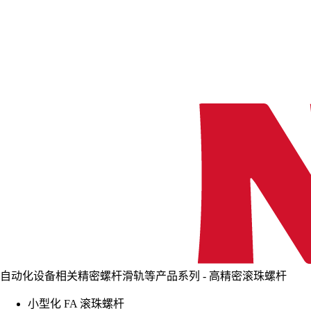
自动化设备相关精密螺杆滑轨等产品系列 - 高精密滚珠螺杆
小型化 FA 滚珠螺杆