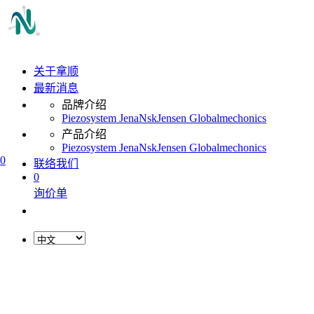
关于拿顺
最新消息
品牌介绍
Piezosystem Jena
Nsk
Jensen Global
mechonics
产品介绍
Piezosystem Jena
Nsk
Jensen Global
mechonics
0
联络我们
0
询价单