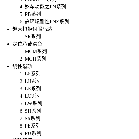
煞车功能之PN系列
PB系列
高环境耐性PNZ系列
超大扭矩伺服马达
SR系列
定位承载滑台
MCM系列
MCH系列
线性滑轨
LS系列
LH系列
LE系列
LU系列
LW系列
SH系列
SS系列
PE系列
PU系列