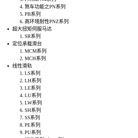
煞车功能之PN系列
PB系列
高环境耐性PNZ系列
超大扭矩伺服马达
SR系列
定位承载滑台
MCM系列
MCH系列
线性滑轨
LS系列
LH系列
LE系列
LU系列
LW系列
SH系列
SS系列
PE系列
PU系列