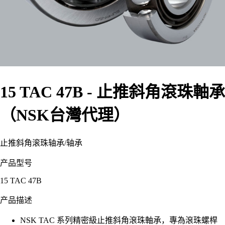
15 TAC 47B - 止推斜角滾珠軸承
（NSK台灣代理）
止推斜角滚珠轴承
/
轴承
产品型号
15 TAC 47B
产品描述
NSK TAC 系列精密級止推斜角滾珠軸承，專為滾珠螺桿