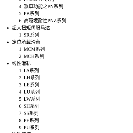
煞車功能之PN系列
PB系列
高環境耐性PNZ系列
超大扭矩伺服马达
SR系列
定位承载滑台
MCM系列
MCH系列
线性滑轨
LS系列
LH系列
LE系列
LU系列
LW系列
SH系列
SS系列
PE系列
PU系列