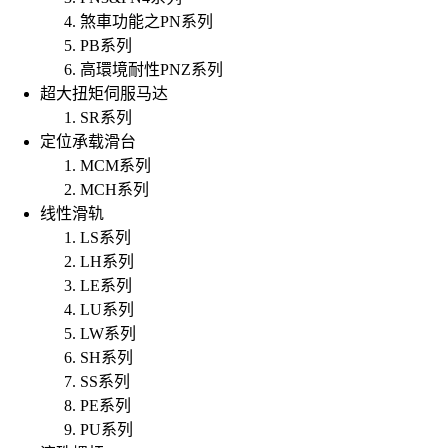
煞車功能之PN系列
PB系列
高環境耐性PNZ系列
超大扭矩伺服马达
SR系列
定位承载滑台
MCM系列
MCH系列
线性滑轨
LS系列
LH系列
LE系列
LU系列
LW系列
SH系列
SS系列
PE系列
PU系列