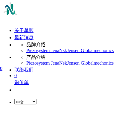
关于拿顺
最新消息
品牌介绍
Piezosystem Jena
Nsk
Jensen Global
mechonics
产品介绍
Piezosystem Jena
Nsk
Jensen Global
mechonics
0
联络我们
0
询价单