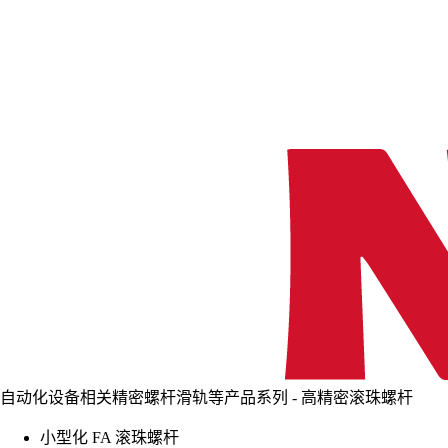
自动化设备相关精密螺杆滑轨等产品系列 - 高精密滚珠螺杆
小型化 FA 滚珠螺杆