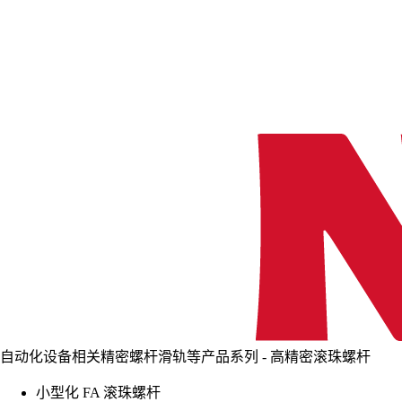
自动化设备相关精密螺杆滑轨等产品系列 - 高精密滚珠螺杆
小型化 FA 滚珠螺杆