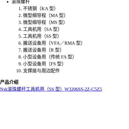
滚珠螺杆
不锈钢（KA 型）
微型细导程（MA 型）
微型细导程（MS 型）
工具机用（SA 型）
工具机用（SS 型）
搬送设备用（VFA／RMA 型）
搬送设备用（R 型）
小型设备用（传统 FA 型）
小型设备用（FS 型）
支撑座与周边配件
产品介绍
Nsk
滚珠螺杆
工具机用（SS 型）
W3206SS-2Z-C5Z5