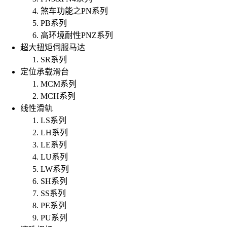
煞车功能之PN系列
PB系列
高环境耐性PNZ系列
超大扭矩伺服马达
SR系列
定位承载滑台
MCM系列
MCH系列
线性滑轨
LS系列
LH系列
LE系列
LU系列
LW系列
SH系列
SS系列
PE系列
PU系列