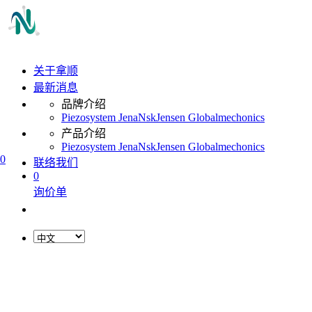
关于拿顺
最新消息
品牌介绍
Piezosystem Jena
Nsk
Jensen Global
mechonics
产品介绍
Piezosystem Jena
Nsk
Jensen Global
mechonics
0
联络我们
0
询价单