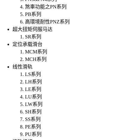
煞車功能之PN系列
PB系列
高環境耐性PNZ系列
超大扭矩伺服马达
SR系列
定位承载滑台
MCM系列
MCH系列
线性滑轨
LS系列
LH系列
LE系列
LU系列
LW系列
SH系列
SS系列
PE系列
PU系列