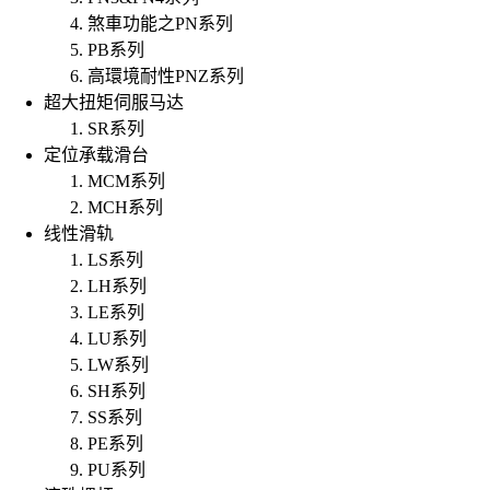
煞車功能之PN系列
PB系列
高環境耐性PNZ系列
超大扭矩伺服马达
SR系列
定位承载滑台
MCM系列
MCH系列
线性滑轨
LS系列
LH系列
LE系列
LU系列
LW系列
SH系列
SS系列
PE系列
PU系列