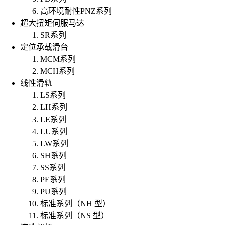
高环境耐性PNZ系列
超大扭矩伺服马达
SR系列
定位承载滑台
MCM系列
MCH系列
线性滑轨
LS系列
LH系列
LE系列
LU系列
LW系列
SH系列
SS系列
PE系列
PU系列
标准系列（NH 型）
标准系列（NS 型）