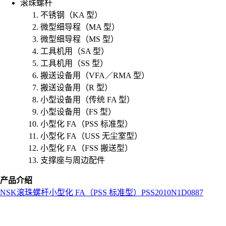
滚珠螺杆
不锈钢（KA 型）
微型细导程（MA 型）
微型细导程（MS 型）
工具机用（SA 型）
工具机用（SS 型）
搬送设备用（VFA／RMA 型）
搬送设备用（R 型）
小型设备用（传统 FA 型）
小型设备用（FS 型）
小型化 FA（PSS 标准型）
小型化 FA（USS 无尘室型）
小型化 FA（FSS 搬送型）
支撑座与周边配件
产品介绍
NSK
滚珠螺杆
小型化 FA（PSS 标准型）
PSS2010N1D0887
L
o