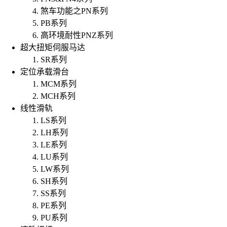
煞车功能之PN系列
PB系列
高环境耐性PNZ系列
超大扭矩伺服马达
SR系列
定位承载滑台
MCM系列
MCH系列
线性滑轨
LS系列
LH系列
LE系列
LU系列
LW系列
SH系列
SS系列
PE系列
PU系列