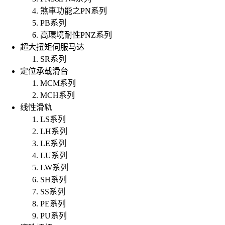
煞車功能之PN系列
PB系列
高環境耐性PNZ系列
超大扭矩伺服马达
SR系列
定位承载滑台
MCM系列
MCH系列
线性滑轨
LS系列
LH系列
LE系列
LU系列
LW系列
SH系列
SS系列
PE系列
PU系列