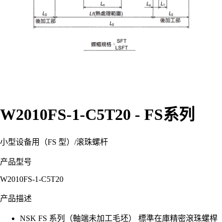
W2010FS-1-C5T20 - FS系列
小型设备用（FS 型）
/
滚珠螺杆
产品型号
W2010FS-1-C5T20
产品描述
NSK FS 系列（軸端未加工毛坯） 標準在庫精密滾珠螺桿