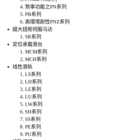
煞車功能之PN系列
PB系列
高環境耐性PNZ系列
超大扭矩伺服马达
SR系列
定位承载滑台
MCM系列
MCH系列
线性滑轨
LS系列
LH系列
LE系列
LU系列
LW系列
SH系列
SS系列
PE系列
PU系列