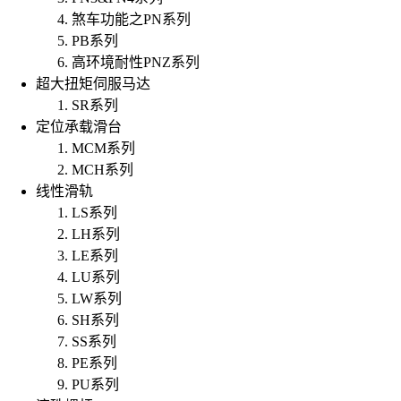
煞车功能之PN系列
PB系列
高环境耐性PNZ系列
超大扭矩伺服马达
SR系列
定位承载滑台
MCM系列
MCH系列
线性滑轨
LS系列
LH系列
LE系列
LU系列
LW系列
SH系列
SS系列
PE系列
PU系列