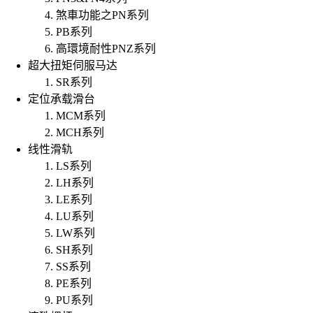
煞車功能之PN系列
PB系列
高環境耐性PNZ系列
超大扭矩伺服马达
SR系列
定位承载滑台
MCM系列
MCH系列
线性滑轨
LS系列
LH系列
LE系列
LU系列
LW系列
SH系列
SS系列
PE系列
PU系列