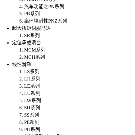
煞车功能之PN系列
PB系列
高环境耐性PNZ系列
超大扭矩伺服马达
SR系列
定位承载滑台
MCM系列
MCH系列
线性滑轨
LS系列
LH系列
LE系列
LU系列
LW系列
SH系列
SS系列
PE系列
PU系列