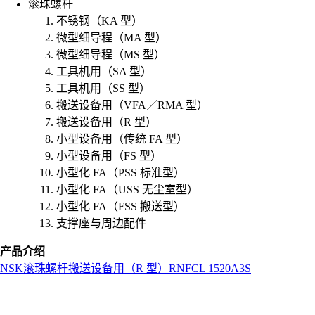
滚珠螺杆
不锈钢（KA 型）
微型细导程（MA 型）
微型细导程（MS 型）
工具机用（SA 型）
工具机用（SS 型）
搬送设备用（VFA／RMA 型）
搬送设备用（R 型）
小型设备用（传统 FA 型）
小型设备用（FS 型）
小型化 FA（PSS 标准型）
小型化 FA（USS 无尘室型）
小型化 FA（FSS 搬送型）
支撑座与周边配件
产品介绍
NSK
滚珠螺杆
搬送设备用（R 型）
RNFCL 1520A3S
L
o