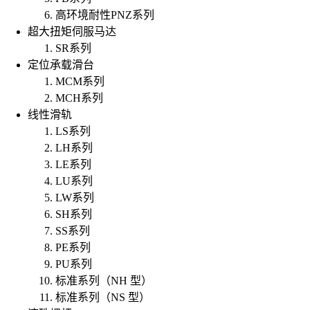
高环境耐性PNZ系列
超大扭矩伺服马达
SR系列
定位承载滑台
MCM系列
MCH系列
线性滑轨
LS系列
LH系列
LE系列
LU系列
LW系列
SH系列
SS系列
PE系列
PU系列
标准系列（NH 型）
标准系列（NS 型）