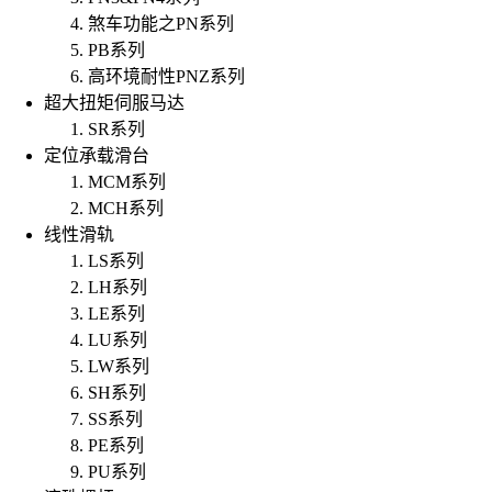
煞车功能之PN系列
PB系列
高环境耐性PNZ系列
超大扭矩伺服马达
SR系列
定位承载滑台
MCM系列
MCH系列
线性滑轨
LS系列
LH系列
LE系列
LU系列
LW系列
SH系列
SS系列
PE系列
PU系列