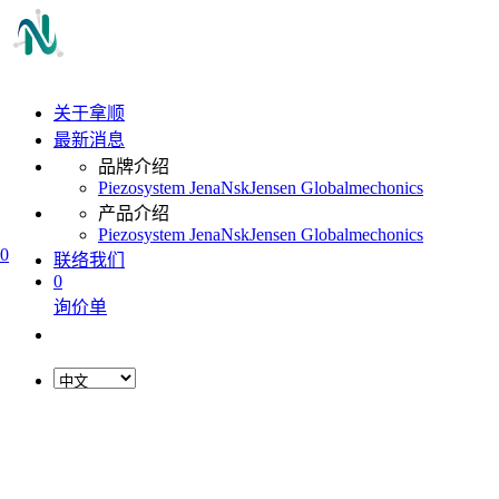
关于拿顺
最新消息
品牌介绍
Piezosystem Jena
Nsk
Jensen Global
mechonics
产品介绍
Piezosystem Jena
Nsk
Jensen Global
mechonics
0
联络我们
0
询价单