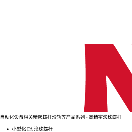
自动化设备相关精密螺杆滑轨等产品系列 - 高精密滚珠螺杆
小型化 FA 滚珠螺杆