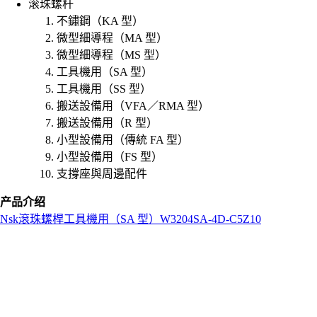
滚珠螺杆
不鏽鋼（KA 型）
微型細導程（MA 型）
微型細導程（MS 型）
工具機用（SA 型）
工具機用（SS 型）
搬送設備用（VFA／RMA 型）
搬送設備用（R 型）
小型設備用（傳統 FA 型）
小型設備用（FS 型）
支撐座與周邊配件
产品介绍
Nsk
滾珠螺桿
工具機用（SA 型）
W3204SA-4D-C5Z10