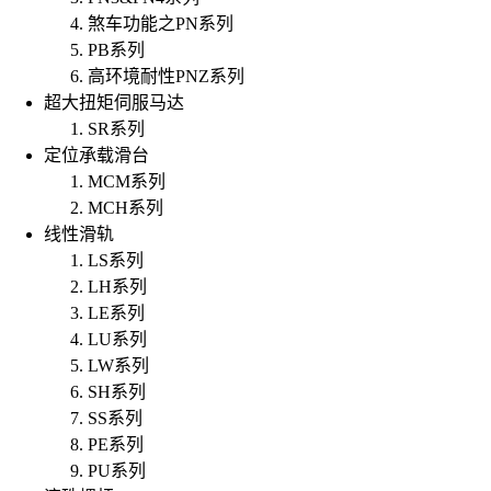
煞车功能之PN系列
PB系列
高环境耐性PNZ系列
超大扭矩伺服马达
SR系列
定位承载滑台
MCM系列
MCH系列
线性滑轨
LS系列
LH系列
LE系列
LU系列
LW系列
SH系列
SS系列
PE系列
PU系列