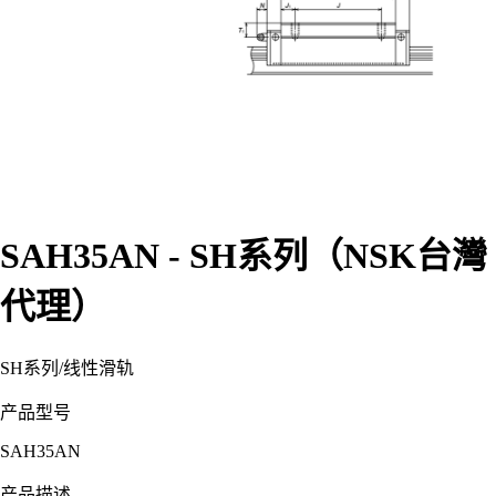
SAH35AN - SH系列（NSK台灣
代理）
SH系列
/
线性滑轨
产品型号
SAH35AN
产品描述