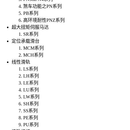
煞车功能之PN系列
PB系列
高环境耐性PNZ系列
超大扭矩伺服马达
SR系列
定位承载滑台
MCM系列
MCH系列
线性滑轨
LS系列
LH系列
LE系列
LU系列
LW系列
SH系列
SS系列
PE系列
PU系列