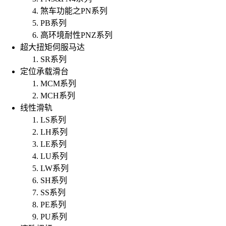
煞车功能之PN系列
PB系列
高环境耐性PNZ系列
超大扭矩伺服马达
SR系列
定位承载滑台
MCM系列
MCH系列
线性滑轨
LS系列
LH系列
LE系列
LU系列
LW系列
SH系列
SS系列
PE系列
PU系列