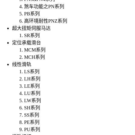
煞车功能之PN系列
PB系列
高环境耐性PNZ系列
超大扭矩伺服马达
SR系列
定位承载滑台
MCM系列
MCH系列
线性滑轨
LS系列
LH系列
LE系列
LU系列
LW系列
SH系列
SS系列
PE系列
PU系列