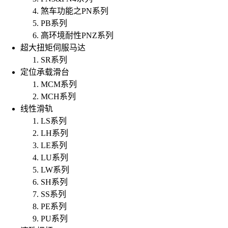
煞车功能之PN系列
PB系列
高环境耐性PNZ系列
超大扭矩伺服马达
SR系列
定位承载滑台
MCM系列
MCH系列
线性滑轨
LS系列
LH系列
LE系列
LU系列
LW系列
SH系列
SS系列
PE系列
PU系列