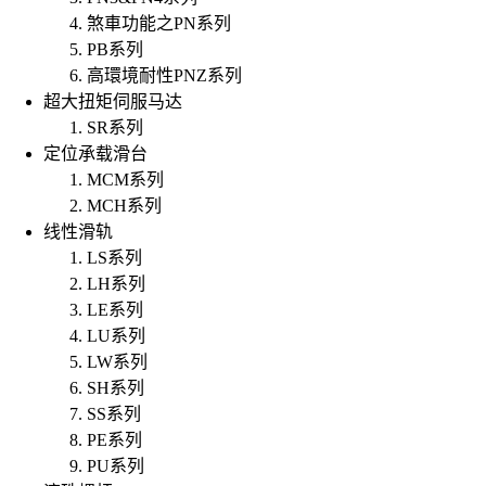
煞車功能之PN系列
PB系列
高環境耐性PNZ系列
超大扭矩伺服马达
SR系列
定位承载滑台
MCM系列
MCH系列
线性滑轨
LS系列
LH系列
LE系列
LU系列
LW系列
SH系列
SS系列
PE系列
PU系列