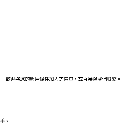
廠報價——歡迎將您的應用條件加入詢價單，或直接與我們聯繫。
之手。