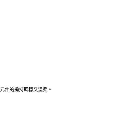
元件的操持既穩又溫柔。