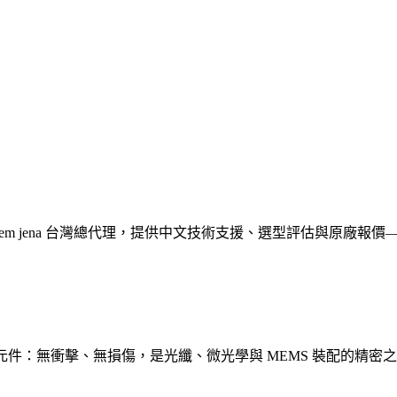
ystem jena 台灣總代理，提供中文技術支援、選型評估與原
小元件：無衝擊、無損傷，是光纖、微光學與 MEMS 裝配的精密