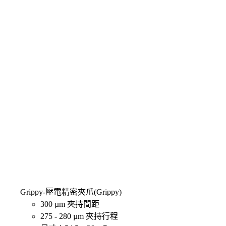
Grippy-壓電精密夾爪(Grippy)
300 µm 夾持間距
275 - 280 µm 夾持行程