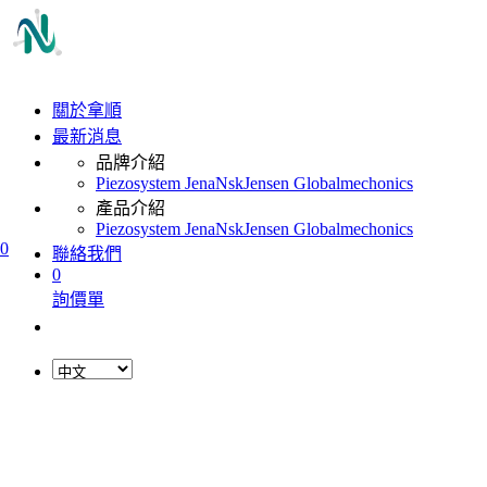
關於拿順
最新消息
品牌介紹
Piezosystem Jena
Nsk
Jensen Global
mechonics
產品介紹
Piezosystem Jena
Nsk
Jensen Global
mechonics
0
聯絡我們
0
詢價單