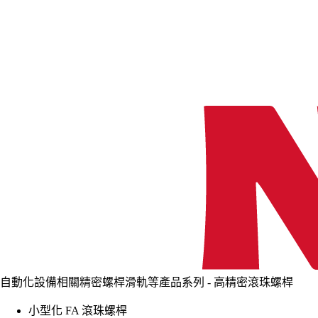
自動化設備相關精密螺桿滑軌等產品系列 - 高精密滾珠螺桿
小型化 FA 滾珠螺桿