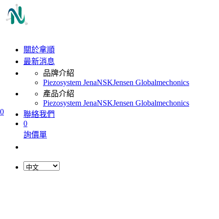
關於拿順
最新消息
品牌介紹
Piezosystem Jena
NSK
Jensen Global
mechonics
產品介紹
Piezosystem Jena
NSK
Jensen Global
mechonics
0
聯絡我們
0
詢價單