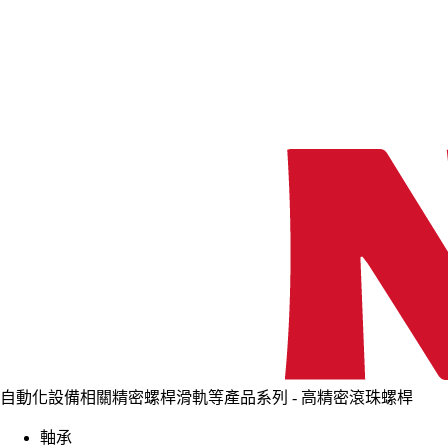
自動化設備相關精密螺桿滑軌等產品系列 - 高精密滾珠螺桿
軸承