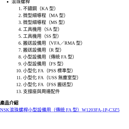
滾珠螺桿
不鏽鋼（KA 型）
微型細導程（MA 型）
微型細導程（MS 型）
工具機用（SA 型）
工具機用（SS 型）
搬送設備用（VFA／RMA 型）
搬送設備用（R 型）
小型設備用（傳統 FA 型）
小型設備用（FS 型）
小型化 FA（PSS 標準型）
小型化 FA（USS 無塵室型）
小型化 FA（FSS 搬送型）
支撐座與周邊配件
產品介紹
NSK
滾珠螺桿
小型設備用（傳統 FA 型）
W1203FA-1P-C3Z5