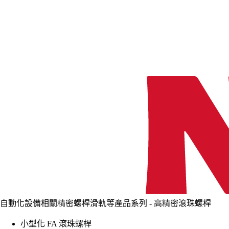
自動化設備相關精密螺桿滑軌等產品系列 - 高精密滾珠螺桿
小型化 FA 滾珠螺桿