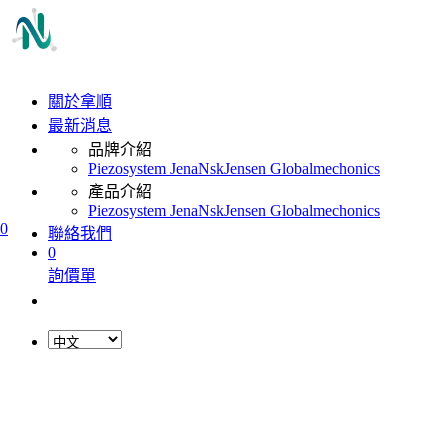
關於拿順
最新消息
品牌介紹
Piezosystem Jena
Nsk
Jensen Global
mechonics
產品介紹
Piezosystem Jena
Nsk
Jensen Global
mechonics
0
聯絡我們
0
詢價單