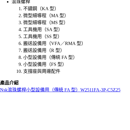
滾珠螺桿
不鏽鋼（KA 型）
微型細導程（MA 型）
微型細導程（MS 型）
工具機用（SA 型）
工具機用（SS 型）
搬送設備用（VFA／RMA 型）
搬送設備用（R 型）
小型設備用（傳統 FA 型）
小型設備用（FS 型）
支撐座與周邊配件
產品介紹
Nsk
滾珠螺桿
小型設備用（傳統 FA 型）
W2511FA-3P-C5Z25