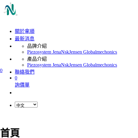
關於拿順
最新消息
品牌介紹
Piezosystem Jena
Nsk
Jensen Global
mechonics
產品介紹
Piezosystem Jena
Nsk
Jensen Global
mechonics
0
聯絡我們
0
詢價單
首頁