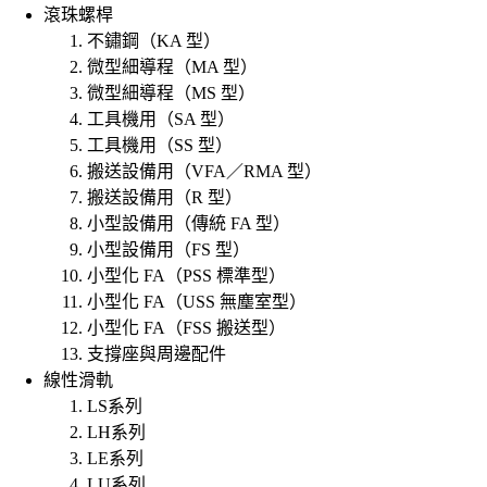
滾珠螺桿
不鏽鋼（KA 型）
微型細導程（MA 型）
微型細導程（MS 型）
工具機用（SA 型）
工具機用（SS 型）
搬送設備用（VFA／RMA 型）
搬送設備用（R 型）
小型設備用（傳統 FA 型）
小型設備用（FS 型）
小型化 FA（PSS 標準型）
小型化 FA（USS 無塵室型）
小型化 FA（FSS 搬送型）
支撐座與周邊配件
線性滑軌
LS系列
LH系列
LE系列
LU系列