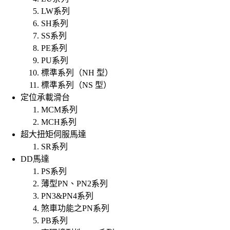
LW系列
SH系列
SS系列
PE系列
PU系列
標準系列（NH 型）
標準系列（NS 型）
定位承載滑台
MCM系列
MCH系列
超大扭矩伺服馬達
SR系列
DD馬達
PS系列
薄型PN、PN2系列
PN3&PN4系列
煞車功能之PN系列
PB系列