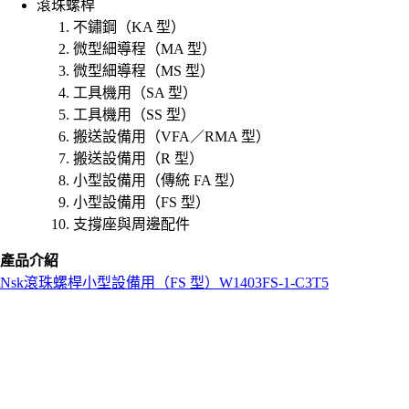
滾珠螺桿
不鏽鋼（KA 型）
微型細導程（MA 型）
微型細導程（MS 型）
工具機用（SA 型）
工具機用（SS 型）
搬送設備用（VFA／RMA 型）
搬送設備用（R 型）
小型設備用（傳統 FA 型）
小型設備用（FS 型）
支撐座與周邊配件
產品介紹
Nsk
滾珠螺桿
小型設備用（FS 型）
W1403FS-1-C3T5