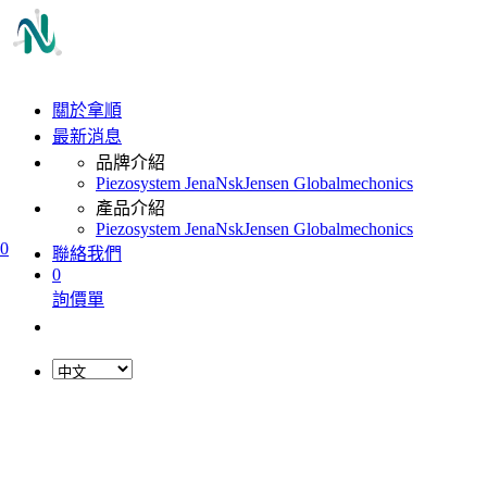
關於拿順
最新消息
品牌介紹
Piezosystem Jena
Nsk
Jensen Global
mechonics
產品介紹
Piezosystem Jena
Nsk
Jensen Global
mechonics
0
聯絡我們
0
詢價單