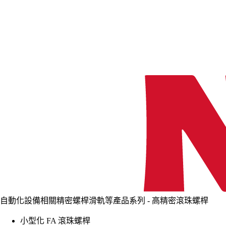
自動化設備相關精密螺桿滑軌等產品系列 - 高精密滾珠螺桿
小型化 FA 滾珠螺桿