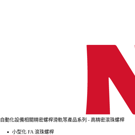
自動化設備相關精密螺桿滑軌等產品系列 - 高精密滾珠螺桿
小型化 FA 滾珠螺桿