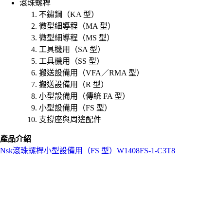
滾珠螺桿
不鏽鋼（KA 型）
微型細導程（MA 型）
微型細導程（MS 型）
工具機用（SA 型）
工具機用（SS 型）
搬送設備用（VFA／RMA 型）
搬送設備用（R 型）
小型設備用（傳統 FA 型）
小型設備用（FS 型）
支撐座與周邊配件
產品介紹
Nsk
滾珠螺桿
小型設備用（FS 型）
W1408FS-1-C3T8