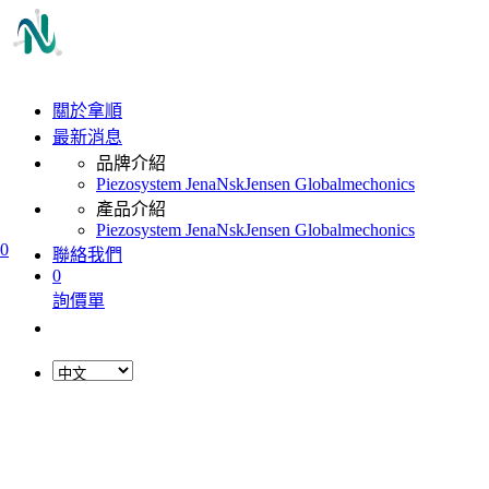
關於拿順
最新消息
品牌介紹
Piezosystem Jena
Nsk
Jensen Global
mechonics
產品介紹
Piezosystem Jena
Nsk
Jensen Global
mechonics
0
聯絡我們
0
詢價單