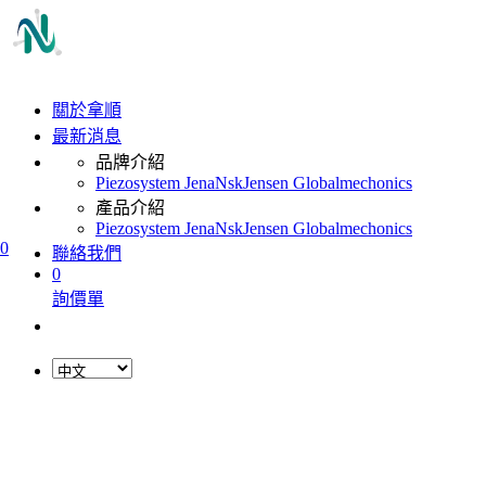
關於拿順
最新消息
品牌介紹
Piezosystem Jena
Nsk
Jensen Global
mechonics
產品介紹
Piezosystem Jena
Nsk
Jensen Global
mechonics
0
聯絡我們
0
詢價單