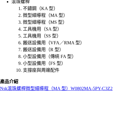
滾珠螺桿
不鏽鋼（KA 型）
微型細導程（MA 型）
微型細導程（MS 型）
工具機用（SA 型）
工具機用（SS 型）
搬送設備用（VFA／RMA 型）
搬送設備用（R 型）
小型設備用（傳統 FA 型）
小型設備用（FS 型）
支撐座與周邊配件
產品介紹
Nsk
滾珠螺桿
微型細導程（MA 型）
W0802MA-5PY-C3Z2