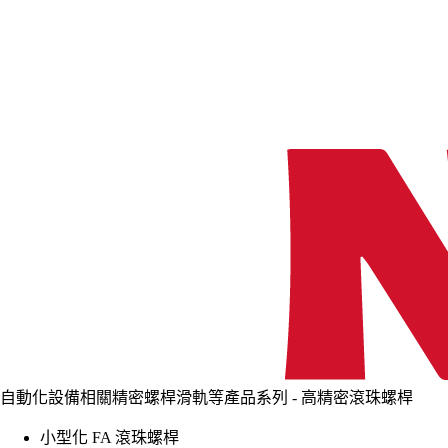
自動化設備相關精密螺桿滑軌等產品系列 - 高精密滾珠螺桿
小型化 FA 滾珠螺桿