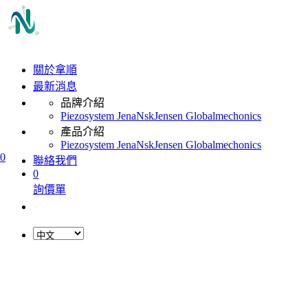
關於拿順
最新消息
品牌介紹
Piezosystem Jena
Nsk
Jensen Global
mechonics
產品介紹
Piezosystem Jena
Nsk
Jensen Global
mechonics
0
聯絡我們
0
詢價單