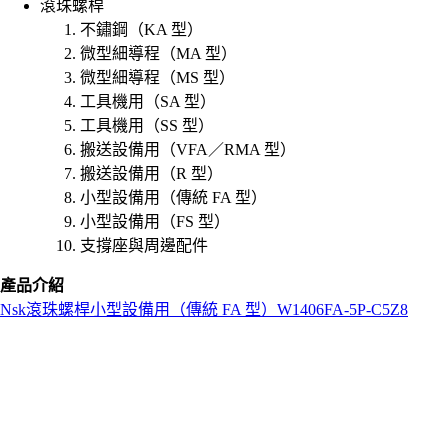
滾珠螺桿
不鏽鋼（KA 型）
微型細導程（MA 型）
微型細導程（MS 型）
工具機用（SA 型）
工具機用（SS 型）
搬送設備用（VFA／RMA 型）
搬送設備用（R 型）
小型設備用（傳統 FA 型）
小型設備用（FS 型）
支撐座與周邊配件
產品介紹
Nsk
滾珠螺桿
小型設備用（傳統 FA 型）
W1406FA-5P-C5Z8