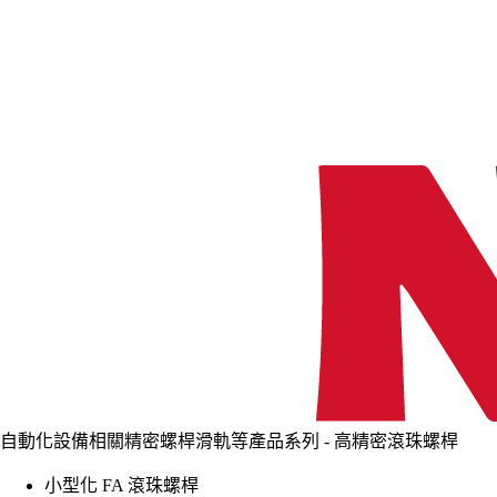
自動化設備相關精密螺桿滑軌等產品系列 - 高精密滾珠螺桿
小型化 FA 滾珠螺桿