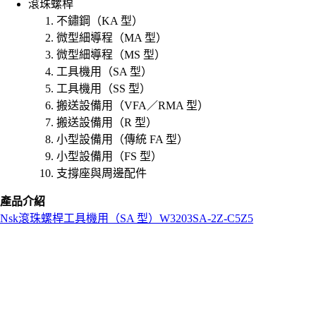
滾珠螺桿
不鏽鋼（KA 型）
微型細導程（MA 型）
微型細導程（MS 型）
工具機用（SA 型）
工具機用（SS 型）
搬送設備用（VFA／RMA 型）
搬送設備用（R 型）
小型設備用（傳統 FA 型）
小型設備用（FS 型）
支撐座與周邊配件
產品介紹
Nsk
滾珠螺桿
工具機用（SA 型）
W3203SA-2Z-C5Z5