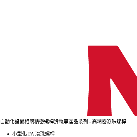
自動化設備相關精密螺桿滑軌等產品系列 - 高精密滾珠螺桿
小型化 FA 滾珠螺桿