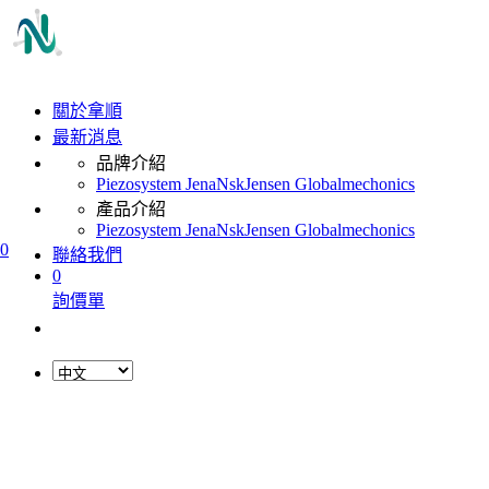
關於拿順
最新消息
品牌介紹
Piezosystem Jena
Nsk
Jensen Global
mechonics
產品介紹
Piezosystem Jena
Nsk
Jensen Global
mechonics
0
聯絡我們
0
詢價單