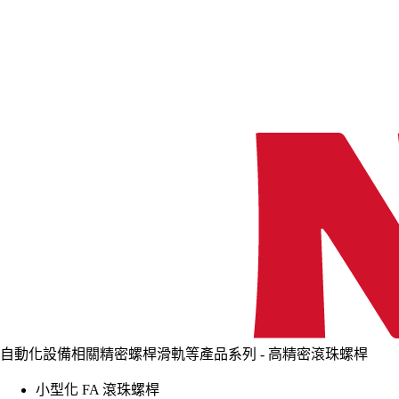
自動化設備相關精密螺桿滑軌等產品系列 - 高精密滾珠螺桿
小型化 FA 滾珠螺桿