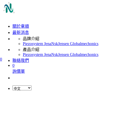
關於拿順
最新消息
品牌介紹
Piezosystem Jena
Nsk
Jensen Global
mechonics
產品介紹
Piezosystem Jena
Nsk
Jensen Global
mechonics
0
聯絡我們
0
詢價單