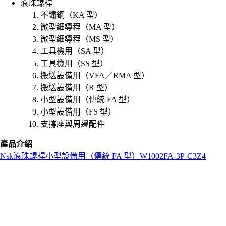
滾珠螺桿
不鏽鋼（KA 型）
微型細導程（MA 型）
微型細導程（MS 型）
工具機用（SA 型）
工具機用（SS 型）
搬送設備用（VFA／RMA 型）
搬送設備用（R 型）
小型設備用（傳統 FA 型）
小型設備用（FS 型）
支撐座與周邊配件
產品介紹
Nsk
滾珠螺桿
小型設備用（傳統 FA 型）
W1002FA-3P-C3Z4