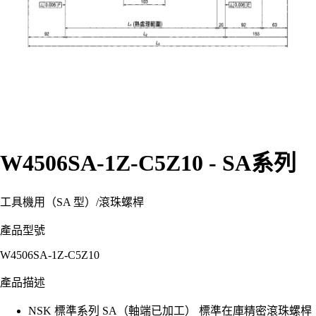
W4506SA-1Z-C5Z10 - SA系列
工具機用（SA 型）
/
滾珠螺桿
產品型號
W4506SA-1Z-C5Z10
產品描述
NSK 標準系列 SA（軸端已加工） 標準在庫精密滾珠螺桿