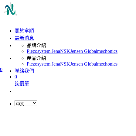
關於拿順
最新消息
品牌介紹
Piezosystem Jena
NSK
Jensen Global
mechonics
產品介紹
Piezosystem Jena
NSK
Jensen Global
mechonics
0
聯絡我們
0
詢價單