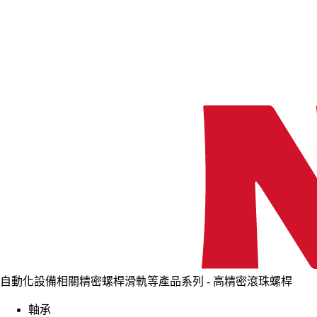
自動化設備相關精密螺桿滑軌等產品系列 - 高精密滾珠螺桿
軸承