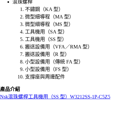
滾珠螺桿
不鏽鋼（KA 型）
微型細導程（MA 型）
微型細導程（MS 型）
工具機用（SA 型）
工具機用（SS 型）
搬送設備用（VFA／RMA 型）
搬送設備用（R 型）
小型設備用（傳統 FA 型）
小型設備用（FS 型）
支撐座與周邊配件
產品介紹
Nsk
滾珠螺桿
工具機用（SS 型）
W3212SS-1P-C5Z5