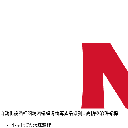
自動化設備相關精密螺桿滑軌等產品系列 - 高精密滾珠螺桿
小型化 FA 滾珠螺桿