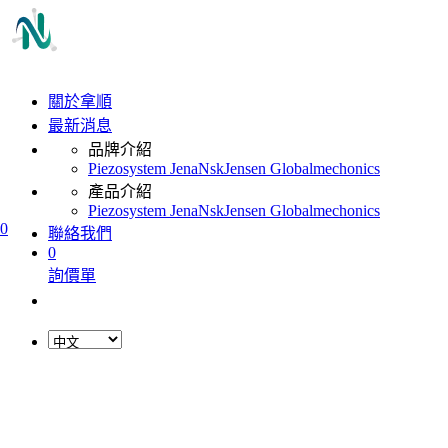
關於拿順
最新消息
品牌介紹
Piezosystem Jena
Nsk
Jensen Global
mechonics
產品介紹
Piezosystem Jena
Nsk
Jensen Global
mechonics
0
聯絡我們
0
詢價單