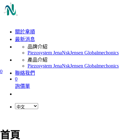
關於拿順
最新消息
品牌介紹
Piezosystem Jena
Nsk
Jensen Global
mechonics
產品介紹
Piezosystem Jena
Nsk
Jensen Global
mechonics
0
聯絡我們
0
詢價單
首頁