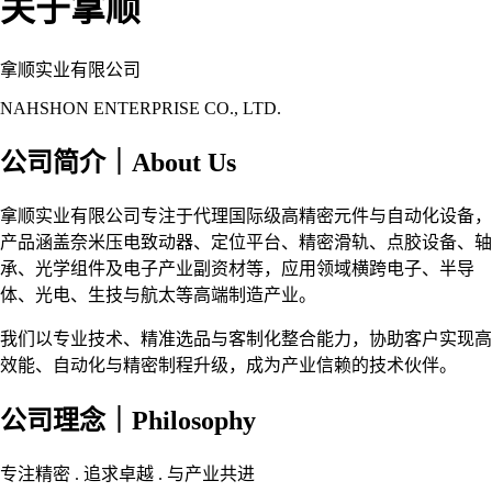
关于拿顺
拿顺实业有限公司
NAHSHON ENTERPRISE CO., LTD.
公司简介｜About Us
拿顺实业有限公司专注于代理国际级高精密元件与自动化设备，
产品涵盖奈米压电致动器、定位平台、精密滑轨、点胶设备、轴
承、光学组件及电子产业副资材等，应用领域横跨电子、半导
体、光电、生技与航太等高端制造产业。
我们以专业技术、精准选品与客制化整合能力，协助客户实现高
效能、自动化与精密制程升级，成为产业信赖的技术伙伴。
公司理念｜Philosophy
专注精密 . 追求卓越 . 与产业共进