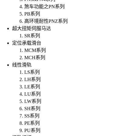
煞车功能之PN系列
PB系列
高环境耐性PNZ系列
超大扭矩伺服马达
SR系列
定位承载滑台
MCM系列
MCH系列
线性滑轨
LS系列
LH系列
LE系列
LU系列
LW系列
SH系列
SS系列
PE系列
PU系列