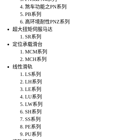
煞车功能之PN系列
PB系列
高环境耐性PNZ系列
超大扭矩伺服马达
SR系列
定位承载滑台
MCM系列
MCH系列
线性滑轨
LS系列
LH系列
LE系列
LU系列
LW系列
SH系列
SS系列
PE系列
PU系列