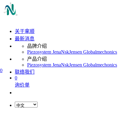
关于拿顺
最新消息
品牌介绍
Piezosystem Jena
Nsk
Jensen Global
mechonics
产品介绍
Piezosystem Jena
Nsk
Jensen Global
mechonics
0
联络我们
0
询价单