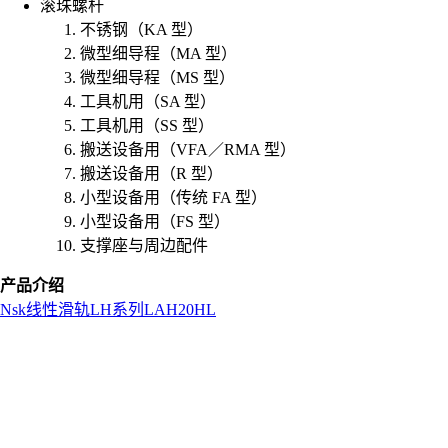
滚珠螺杆
不锈钢（KA 型）
微型细导程（MA 型）
微型细导程（MS 型）
工具机用（SA 型）
工具机用（SS 型）
搬送设备用（VFA／RMA 型）
搬送设备用（R 型）
小型设备用（传统 FA 型）
小型设备用（FS 型）
支撑座与周边配件
产品介绍
Nsk
线性滑轨
LH系列
LAH20HL