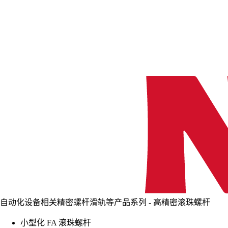
自动化设备相关精密螺杆滑轨等产品系列 - 高精密滚珠螺杆
小型化 FA 滚珠螺杆