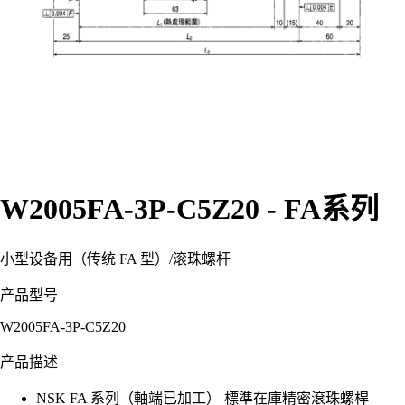
W2005FA-3P-C5Z20 - FA系列
小型设备用（传统 FA 型）
/
滚珠螺杆
产品型号
W2005FA-3P-C5Z20
产品描述
NSK FA 系列（軸端已加工） 標準在庫精密滾珠螺桿