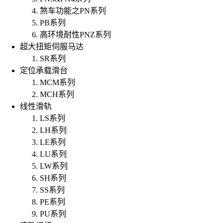
煞车功能之PN系列
PB系列
高环境耐性PNZ系列
超大扭矩伺服马达
SR系列
定位承载滑台
MCM系列
MCH系列
线性滑轨
LS系列
LH系列
LE系列
LU系列
LW系列
SH系列
SS系列
PE系列
PU系列