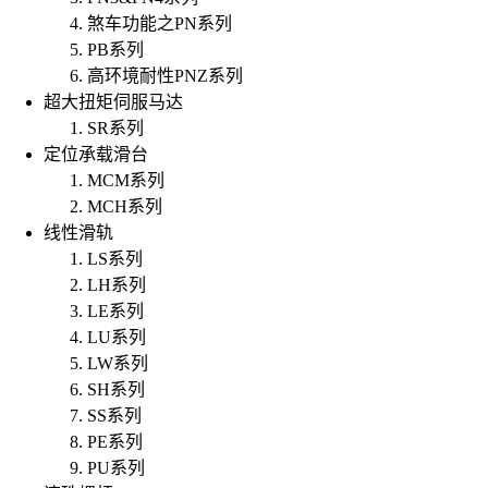
煞车功能之PN系列
PB系列
高环境耐性PNZ系列
超大扭矩伺服马达
SR系列
定位承载滑台
MCM系列
MCH系列
线性滑轨
LS系列
LH系列
LE系列
LU系列
LW系列
SH系列
SS系列
PE系列
PU系列