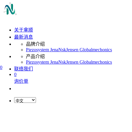
关于拿顺
最新消息
品牌介绍
Piezosystem Jena
Nsk
Jensen Global
mechonics
产品介绍
Piezosystem Jena
Nsk
Jensen Global
mechonics
0
联络我们
0
询价单