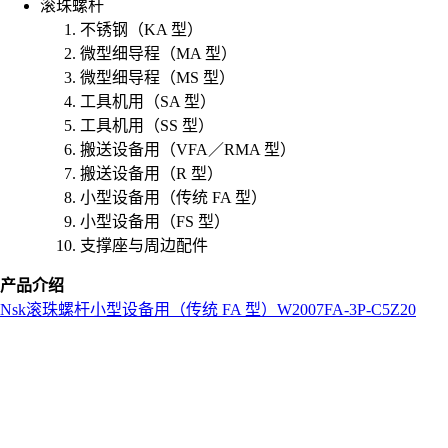
滚珠螺杆
不锈钢（KA 型）
微型细导程（MA 型）
微型细导程（MS 型）
工具机用（SA 型）
工具机用（SS 型）
搬送设备用（VFA／RMA 型）
搬送设备用（R 型）
小型设备用（传统 FA 型）
小型设备用（FS 型）
支撑座与周边配件
产品介绍
Nsk
滚珠螺杆
小型设备用（传统 FA 型）
W2007FA-3P-C5Z20