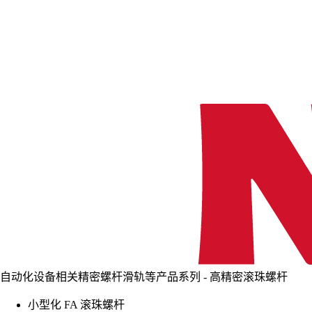
自动化设备相关精密螺杆滑轨等产品系列 - 高精密滚珠螺杆
小型化 FA 滚珠螺杆